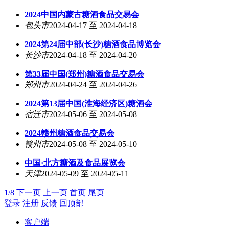
2024中国内蒙古糖酒食品交易会
包头市
2024-04-17 至 2024-04-18
2024第24届中部(长沙)糖酒食品博览会
长沙市
2024-04-18 至 2024-04-20
第33届中国(郑州)糖酒食品交易会
郑州市
2024-04-24 至 2024-04-26
2024第13届中国(淮海经济区)糖酒会
宿迁市
2024-05-06 至 2024-05-08
2024赣州糖酒食品交易会
赣州市
2024-05-08 至 2024-05-10
中国·北方糖酒及食品展览会
天津
2024-05-09 至 2024-05-11
1
/8
下一页
上一页
首页
尾页
登录
注册
反馈
回顶部
客户端