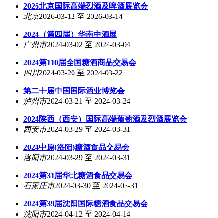
2026北京国际高端烈酒及啤酒展览会
北京
2026-03-12 至 2026-03-14
2024（第四届）华南中酒展
广州市
2024-03-02 至 2024-03-04
2024第110届全国糖酒商品交易会
四川
2024-03-20 至 2024-03-22
第二十届中国国际酒业博览会
泸州市
2024-03-21 至 2024-03-24
2024陕西（西安）国际高端葡萄酒及烈酒展览会
西安市
2024-03-29 至 2024-03-31
2024中原(洛阳)糖酒食品交易会
洛阳市
2024-03-29 至 2024-03-31
2024第31届华北糖酒食品交易会
石家庄市
2024-03-30 至 2024-03-31
2024第39届沈阳国际糖酒食品交易会
沈阳市
2024-04-12 至 2024-04-14