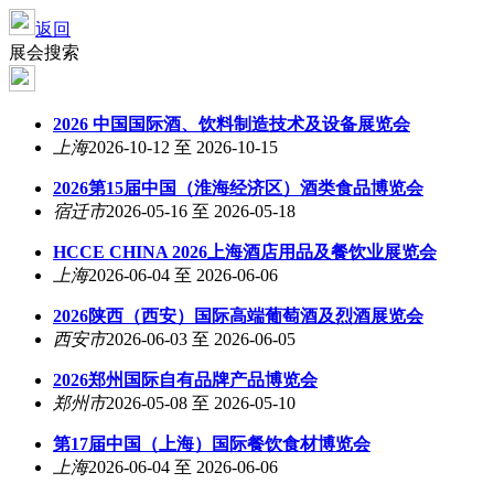
返回
展会搜索
2026 中国国际酒、饮料制造技术及设备展览会
上海
2026-10-12 至 2026-10-15
2026第15届中国（淮海经济区）酒类食品博览会
宿迁市
2026-05-16 至 2026-05-18
HCCE CHINA 2026上海酒店用品及餐饮业展览会
上海
2026-06-04 至 2026-06-06
2026陕西（西安）国际高端葡萄酒及烈酒展览会
西安市
2026-06-03 至 2026-06-05
2026郑州国际自有品牌产品博览会
郑州市
2026-05-08 至 2026-05-10
第17届中国（上海）国际餐饮食材博览会
上海
2026-06-04 至 2026-06-06