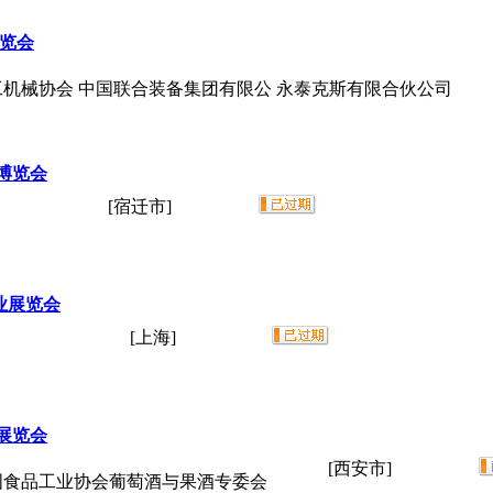
展览会
工机械协会 中国联合装备集团有限公 永泰克斯有限合伙公司
品博览会
[宿迁市]
饮业展览会
[上海]
展览会
[西安市]
国食品工业协会葡萄酒与果酒专委会