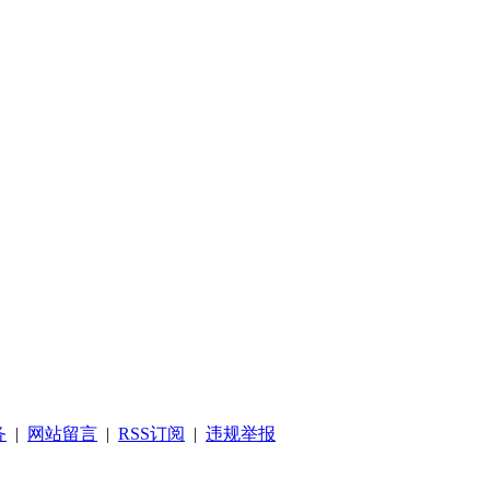
务
|
网站留言
|
RSS订阅
|
违规举报