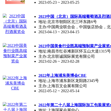
2023-05-23 ~ 2023-05-25
2023中国（北京）国际高端葡萄酒及烈酒
地址:北京市朝阳区北三环东路6号
主办:中国商业联合会，中国饭店协会，
2023-04-13 ~ 2023-04-15
2023中国美食行业既高端预制菜产业展览
地址:南昌市红谷滩新区怀玉山大道1315号
主办:北京联诚国际展览有限公司
2023-02-26 ~ 2023-02-28
2022年上海浦东美博会CBE
地址:上海市浦东新区龙阳路2345号
主办:上海百文会展有限公司
2022-05-12 ~ 2022-05-14
2022年第二十八届上海国际加工包装展览
地址:上海国家会展中心